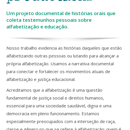
Um projeto documental de histórias orais que
coleta testemunhos pessoais sobre
alfabetização e educação
.
Nosso trabalho evidencia as histórias daqueles que estão
alfabetizando outras pessoas ou lutando para alcançar a
própria alfabetização. Usamos a narrativa documental
para conectar e fortalecer os movimentos atuais de
alfabetização e justiça educacional.
Acreditamos que a alfabetização é uma questão
fundamental de justiça social e direitos humanos,
essencial para uma sociedade saudável, digna e uma
democracia em pleno funcionamento. Estamos
especialmente preocupados com a interseção de raça,
classe e gênero no que se refere à alfabetização: quem é