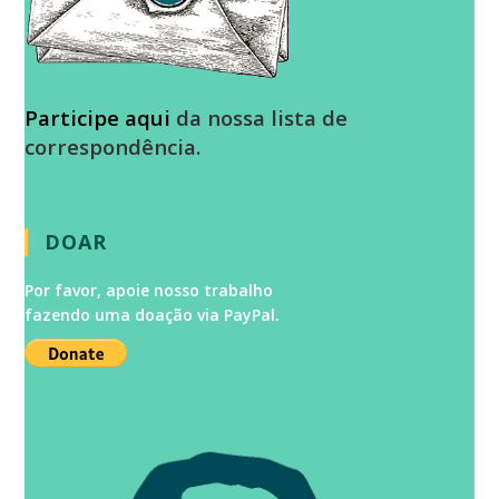
Participe aqui
da nossa lista de
correspondência.
DOAR
Por favor, apoie nosso trabalho
fazendo uma doação via PayPal.