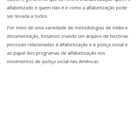
alfabetizado e quem não é e como a alfabetização pode
ser levada a todos.
Por meio de uma variedade de metodologias de mídia e
documentação, estamos criando um arquivo de histórias
pessoais relacionadas à alfabetização e à justiça social e
ao papel dos programas de alfabetização nos
movimentos de justiça social nas Américas.