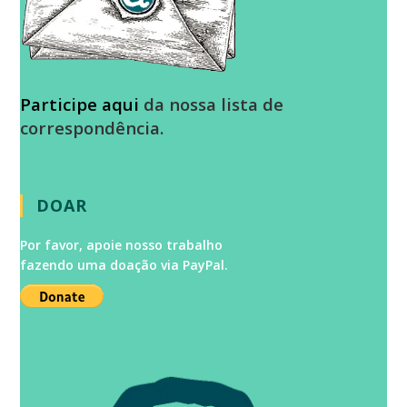
Participe aqui
da nossa lista de
correspondência.
DOAR
Por favor, apoie nosso trabalho
fazendo uma doação via PayPal.