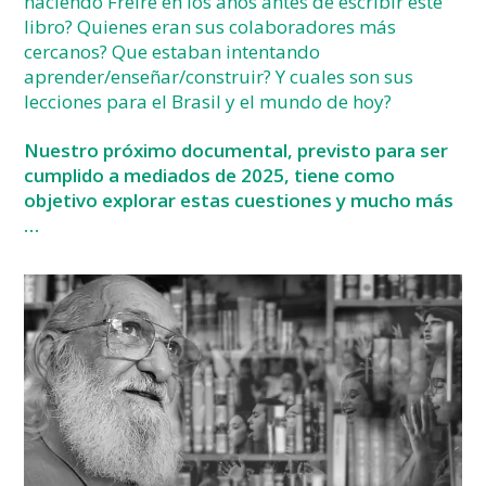
haciendo Freire en los años antes de escribir este
libro? Quienes eran sus colaboradores más
cercanos? Que estaban intentando
aprender/enseñar/construir? Y cuales son sus
lecciones para el Brasil y el mundo de hoy?
Nuestro próximo documental, previsto para ser
cumplido a mediados de 2025,
tiene como
objetivo explorar estas cuestiones y mucho más
…