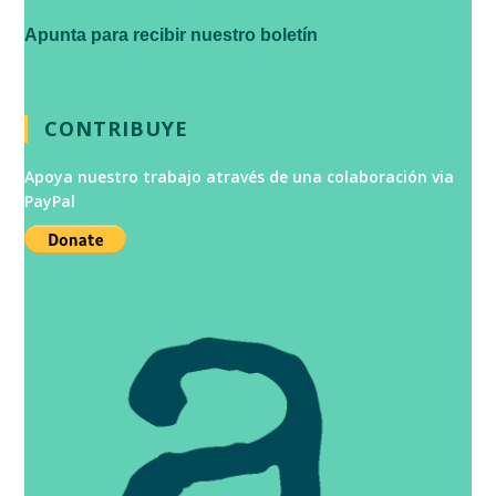
Apunta para recibir nuestro boletín
CONTRIBUYE
Apoya nuestro trabajo através de una colaboración via
PayPal