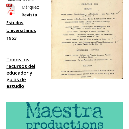
Márquez
Revista
Estudos
Universitarios
1963
Todos los
recursos del
educador y
guias de
estudio